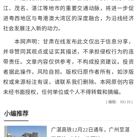
江、茂名、湛江等地市的重要交通动脉，将进一步促
进粤西地区与粤港澳大湾区的深度融合，为沿线经济
社会发展注入新的动力。
本网声明：甘肃在线发布此文仅出于信息分享，
并非赞同其观点或证实其描述，不承担侵权行为的连
带责任。文章内容仅供参考，不构成投资建议。投资
者据此操作，风险自担。版权归原作者所有，如涉版
权或来源标注有误，请联系我们删除。本网原创内容
未经书面授权，任何单位或个人不得转载和摘编。
[ 编辑： NO 19 ]
小编推荐
广湛高铁12月22日通车，广州至湛