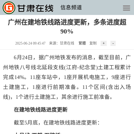
信息频道
广州在建地铁线路进度更新，多条进度超
90%
2025-06-24 09:45:47 来源：甘肃在线
繁體
复制
6月24日，据广州地铁发布的消息，截至目前，广
州地铁八号线北延段支线(江府-纪念堂)土建工程累计
完成14%。11座车站中，1座开展机电施工，9座进行
土建施工，1座进行前期准备。11个区间(含出入场
线)，1个进行土建施工，其余进行施工前准备。
在建地铁线路进度更新
截至5月底，在建地铁线路进度更新：