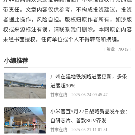
带责任。文章内容仅供参考，不构成投资建议。投资
者据此操作，风险自担。版权归原作者所有，如涉版
权或来源标注有误，请联系我们删除。本网原创内容
未经书面授权，任何单位或个人不得转载和摘编。
[ 编辑： NO 19 ]
小编推荐
广州在建地铁线路进度更新，多条
进度超90%
甘肃在线 2025-06-24 09:45:47
小米官宣5月22日战略新品发布会：
自研芯片、首款SUV齐发
甘肃在线 2025-05-21 11:01:51